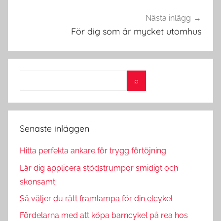
Nästa inlägg
För dig som är mycket utomhus
Senaste inläggen
Hitta perfekta ankare för trygg förtöjning
Lär dig applicera stödstrumpor smidigt och
skonsamt
Så väljer du rätt framlampa för din elcykel
Fördelarna med att köpa barncykel på rea hos