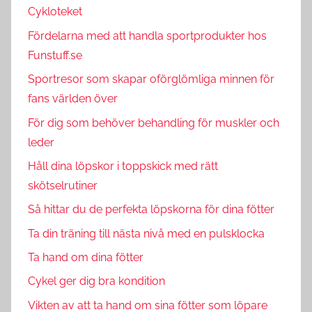
Cykloteket
Fördelarna med att handla sportprodukter hos
Funstuff.se
Sportresor som skapar oförglömliga minnen för
fans världen över
För dig som behöver behandling för muskler och
leder
Håll dina löpskor i toppskick med rätt
skötselrutiner
Så hittar du de perfekta löpskorna för dina fötter
Ta din träning till nästa nivå med en pulsklocka
Ta hand om dina fötter
Cykel ger dig bra kondition
Vikten av att ta hand om sina fötter som löpare