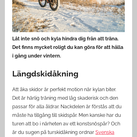
Låt inte snö och kyla hindra dig från att träna.
Det finns mycket roligt du kan göra för att hålla
i gång under vintern.
Längdskidåkning
Att åka skidor är perfekt motion när kylan biter.
Det är härlig träning med låg skaderisk och den
passar för alla åldrar. Nackdelen är förstås att du
måste ha tillgång till skidspår. Men kanske har du
turen att bo i närheten av ett konstsnöspår? Och
är du sugen på turskidåkning ordnar
Svenska