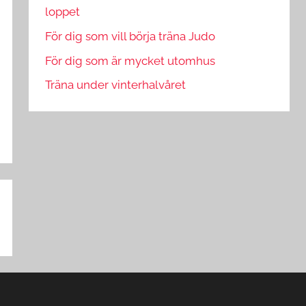
loppet
För dig som vill börja träna Judo
För dig som är mycket utomhus
Träna under vinterhalvåret